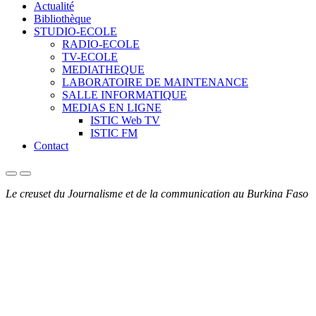
Actualité
Bibliothèque
STUDIO-ECOLE
RADIO-ECOLE
TV-ECOLE
MEDIATHEQUE
LABORATOIRE DE MAINTENANCE
SALLE INFORMATIQUE
MEDIAS EN LIGNE
ISTIC Web TV
ISTIC FM
Contact
Le creuset du Journalisme et de la communication au Burkina Faso