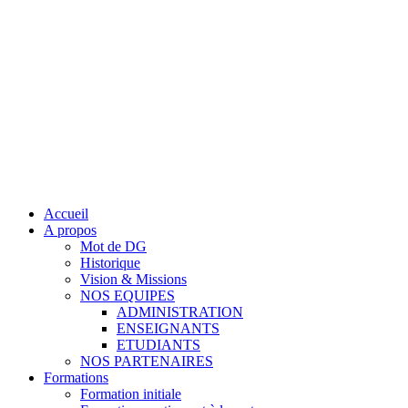
Accueil
A propos
Mot de DG
Historique
Vision & Missions
NOS EQUIPES
ADMINISTRATION
ENSEIGNANTS
ETUDIANTS
NOS PARTENAIRES
Formations
Formation initiale