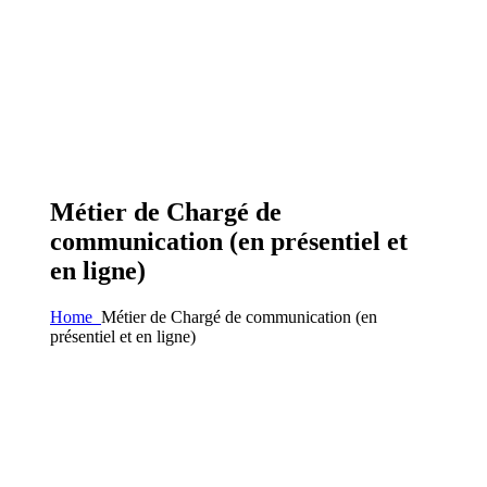
Métier de Chargé de
communication (en présentiel et
en ligne)
Home
Métier de Chargé de communication (en
présentiel et en ligne)