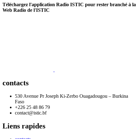
Téléchargez l'application Radio ISTIC pour rester branché à la
Web Radio de l'ISTIC
contacts
530 Avenue Pr Joseph Ki-Zerbo Ouagadougou – Burkina
Faso
+226 25 48 86 79
contact@istic.bf
Liens rapides