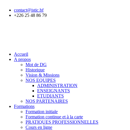
contact@istic.bf
+226 25 48 86 79
Accueil
A propos
Mot de DG
Historique
Vision & Missions
NOS EQUIPES
ADMINISTRATION
ENSEIGNANTS
ETUDIANTS
NOS PARTENAIRES
Formations
Formation initiale
Formation continue et à la carte
PRATIQUES PROFESSIONNELLES
Cours en ligne