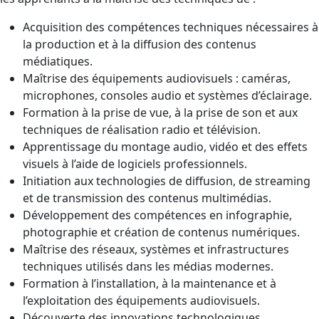
Acquisition des compétences techniques nécessaires à
la production et à la diffusion des contenus
médiatiques.
Maîtrise des équipements audiovisuels : caméras,
microphones, consoles audio et systèmes d’éclairage.
Formation à la prise de vue, à la prise de son et aux
techniques de réalisation radio et télévision.
Apprentissage du montage audio, vidéo et des effets
visuels à l’aide de logiciels professionnels.
Initiation aux technologies de diffusion, de streaming
et de transmission des contenus multimédias.
Développement des compétences en infographie,
photographie et création de contenus numériques.
Maîtrise des réseaux, systèmes et infrastructures
techniques utilisés dans les médias modernes.
Formation à l’installation, à la maintenance et à
l’exploitation des équipements audiovisuels.
Découverte des innovations technologiques