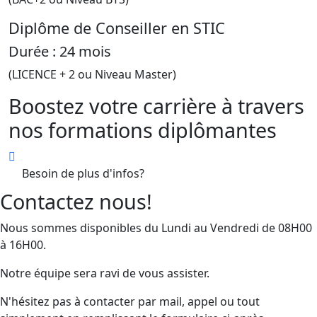
Diplôme de Conseiller en STIC
Durée : 24 mois
(LICENCE + 2 ou Niveau Master)
Boostez votre carrière à travers
nos formations diplômantes
Besoin de plus d'infos?
Contactez nous!
Nous sommes disponibles du Lundi au Vendredi de 08H00
à 16H00.
Notre équipe sera ravi de vous assister.
N'hésitez pas à contacter par mail, appel ou tout