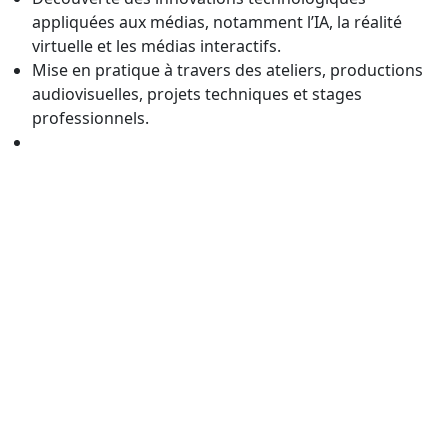
appliquées aux médias, notamment l’IA, la réalité
virtuelle et les médias interactifs.
Mise en pratique à travers des ateliers, productions
audiovisuelles, projets techniques et stages
professionnels.