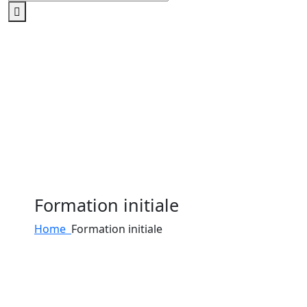
Formation initiale
Home
Formation initiale