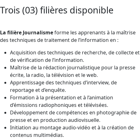
Trois (03) filières disponible
La filière Journalisme
forme les apprenants à la maîtrise
des techniques de traitement de l’information en :
Acquisition des techniques de recherche, de collecte et
de vérification de l’information.
Maîtrise de la rédaction journalistique pour la presse
écrite, la radio, la télévision et le web.
Apprentissage des techniques d’interview, de
reportage et d’enquête.
Formation à la présentation et à l’animation
d’émissions radiophoniques et télévisées.
Développement de compétences en photographie de
presse et en production audiovisuelle.
Initiation au montage audio-vidéo et à la création de
contenus multimédias.