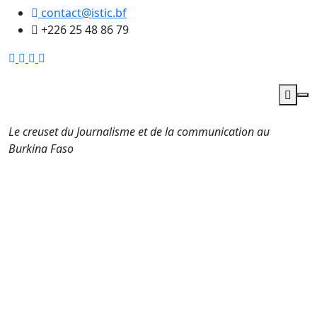
contact@istic.bf
+226 25 48 86 79
Le creuset du Journalisme et de la communication au
Burkina Faso