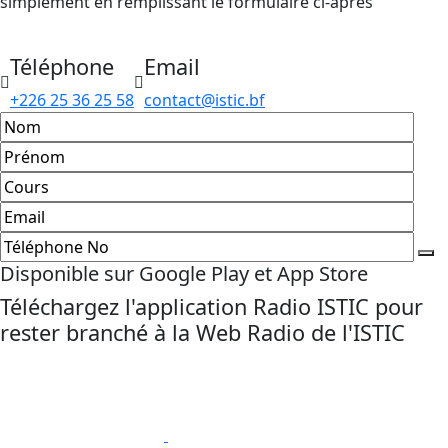
simplement en remplissant le formulaire ci-après
Téléphone
Email
+226 25 36 25 58
contact@istic.bf
Disponible sur Google Play et App Store
Téléchargez l'application Radio ISTIC pour
rester branché à la Web Radio de l'ISTIC