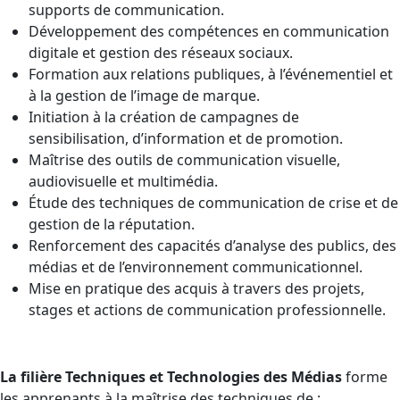
supports de communication.
Développement des compétences en communication
digitale et gestion des réseaux sociaux.
Formation aux relations publiques, à l’événementiel et
à la gestion de l’image de marque.
Initiation à la création de campagnes de
sensibilisation, d’information et de promotion.
Maîtrise des outils de communication visuelle,
audiovisuelle et multimédia.
Étude des techniques de communication de crise et de
gestion de la réputation.
Renforcement des capacités d’analyse des publics, des
médias et de l’environnement communicationnel.
Mise en pratique des acquis à travers des projets,
stages et actions de communication professionnelle.
La filière Techniques et Technologies des Médias
forme
les apprenants à la maîtrise des techniques de :