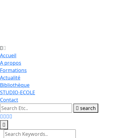
Accueil
A propos
Formations
Actualité
Bibliothèque
STUDIO-ECOLE
Contact
search