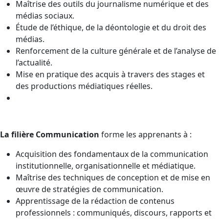
Maîtrise des outils du journalisme numérique et des
médias sociaux.
Étude de l’éthique, de la déontologie et du droit des
médias.
Renforcement de la culture générale et de l’analyse de
l’actualité.
Mise en pratique des acquis à travers des stages et
des productions médiatiques réelles.
La filière Communication
forme les apprenants à :
Acquisition des fondamentaux de la communication
institutionnelle, organisationnelle et médiatique.
Maîtrise des techniques de conception et de mise en
œuvre de stratégies de communication.
Apprentissage de la rédaction de contenus
professionnels : communiqués, discours, rapports et