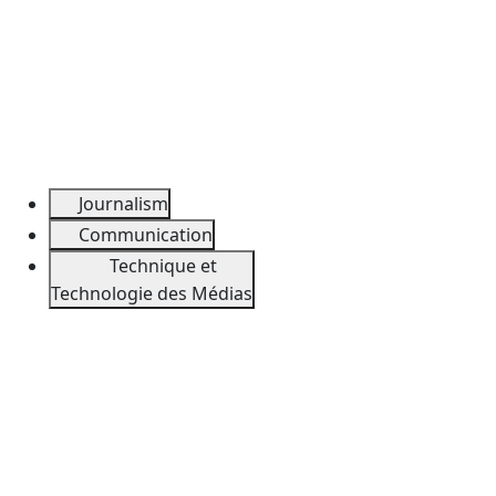
Journalism
Communication
Technique et
Technologie des Médias