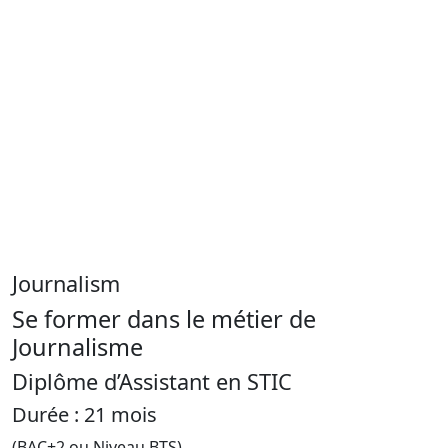
Journalism
Se former dans le métier de
Journalisme
Diplôme d’Assistant en STIC
Durée : 21 mois
(BAC+2 ou Niveau BTS)