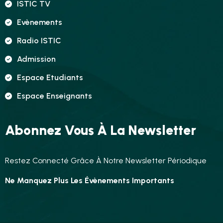
ISTIC TV
Evènements
Radio ISTIC
Admission
Espace Etudiants
Espace Enseignants
Abonnez Vous À La Newsletter
Restez Connecté Grâce À Notre Newsletter Périodique
Ne Manquez Plus Les Évènements Importants