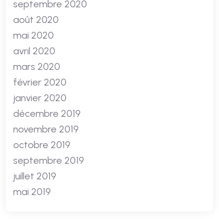
septembre 2020
août 2020
mai 2020
avril 2020
mars 2020
février 2020
janvier 2020
décembre 2019
novembre 2019
octobre 2019
septembre 2019
juillet 2019
mai 2019