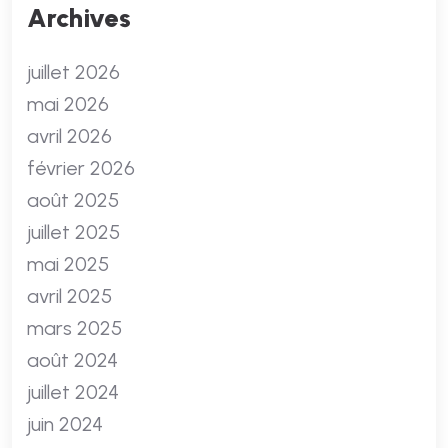
Archives
juillet 2026
mai 2026
avril 2026
février 2026
août 2025
juillet 2025
mai 2025
avril 2025
mars 2025
août 2024
juillet 2024
juin 2024