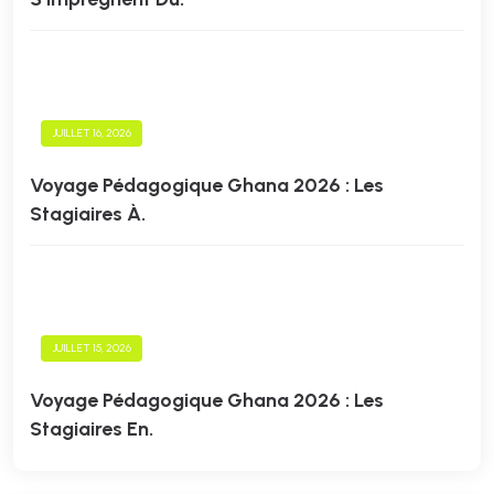
JUILLET 16, 2026
Voyage Pédagogique Ghana 2026 : Les
Stagiaires À.
JUILLET 15, 2026
Voyage Pédagogique Ghana 2026 : Les
Stagiaires En.