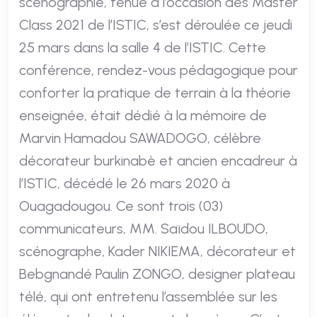
scénographie, tenue à l’occasion des Master
Class 2021 de l’ISTIC, s’est déroulée ce jeudi
25 mars dans la salle 4 de l’ISTIC. Cette
conférence, rendez-vous pédagogique pour
conforter la pratique de terrain à la théorie
enseignée, était dédié à la mémoire de
Marvin Hamadou SAWADOGO, célèbre
décorateur burkinabè et ancien encadreur à
l’ISTIC, décédé le 26 mars 2020 à
Ouagadougou. Ce sont trois (03)
communicateurs, MM. Saïdou ILBOUDO,
scénographe, Kader NIKIEMA, décorateur et
Bebgnandé Paulin ZONGO, designer plateau
télé, qui ont entretenu l’assemblée sur les