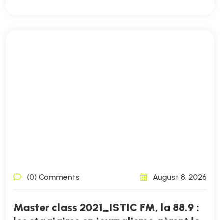
(0) Comments
August 8, 2026
Master class 2021_ISTIC FM, la 88.9 :