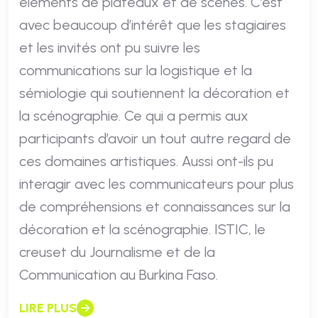
éléments de plateaux et de scènes. C’est
avec beaucoup d’intérêt que les stagiaires
et les invités ont pu suivre les
communications sur la logistique et la
sémiologie qui soutiennent la décoration et
la scénographie. Ce qui a permis aux
participants d’avoir un tout autre regard de
ces domaines artistiques. Aussi ont-ils pu
interagir avec les communicateurs pour plus
de compréhensions et connaissances sur la
décoration et la scénographie. ISTIC, le
creuset du Journalisme et de la
Communication au Burkina Faso.
LIRE PLUS