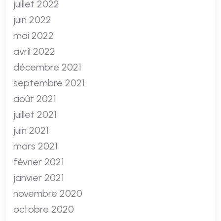
juillet 2022
juin 2022
mai 2022
avril 2022
décembre 2021
septembre 2021
août 2021
juillet 2021
juin 2021
mars 2021
février 2021
janvier 2021
novembre 2020
octobre 2020