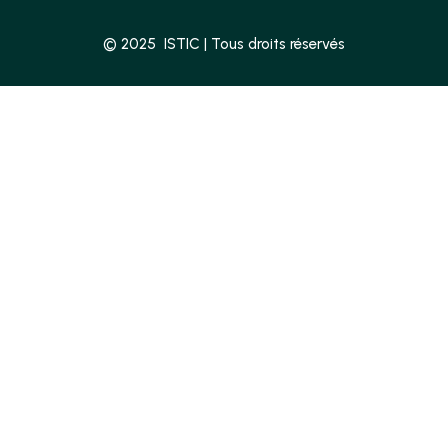
© 2025 ISTIC | Tous droits réservés