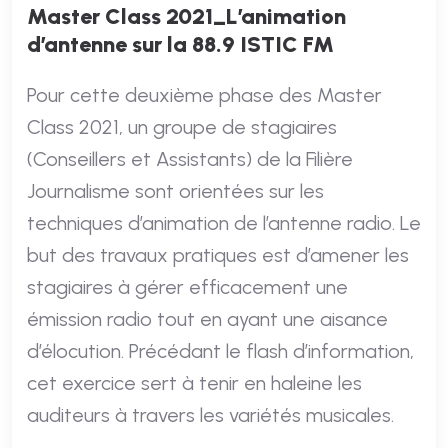
Master Class 2021_L’animation
d’antenne sur la 88.9 ISTIC FM
Pour cette deuxième phase des Master
Class 2021, un groupe de stagiaires
(Conseillers et Assistants) de la Filière
Journalisme sont orientées sur les
techniques d’animation de l’antenne radio. Le
but des travaux pratiques est d’amener les
stagiaires à gérer efficacement une
émission radio tout en ayant une aisance
d’élocution. Précédant le flash d’information,
cet exercice sert à tenir en haleine les
auditeurs à travers les variétés musicales.