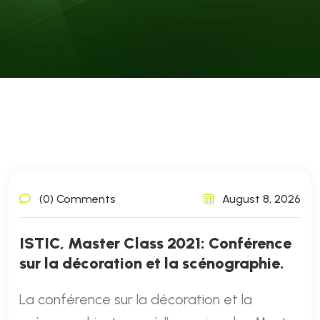
(0) Comments
August 8, 2026
ISTIC, Master Class 2021: Conférence
sur la décoration et la scénographie.
La conférence sur la décoration et la