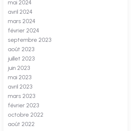
mai 2024
avril 2024
mars 2024
février 2024
septembre 2023
août 2023
juillet 2023
juin 2023
mai 2023
avril 2023
mars 2023
février 2023
octobre 2022
août 2022