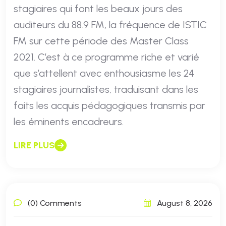
stagiaires qui font les beaux jours des
auditeurs du 88.9 FM, la fréquence de ISTIC
FM sur cette période des Master Class
2021. C’est à ce programme riche et varié
que s’attellent avec enthousiasme les 24
stagiaires journalistes, traduisant dans les
faits les acquis pédagogiques transmis par
les éminents encadreurs.
LIRE PLUS
(0) Comments
August 8, 2026