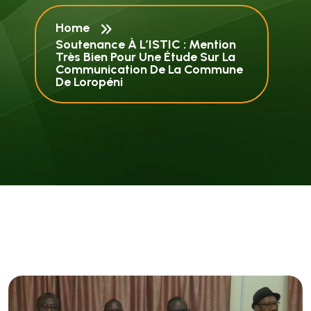
Home
Soutenance À L’ISTIC : Mention
Très Bien Pour Une Étude Sur La
Communication De La Commune
De Loropéni