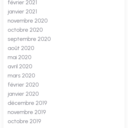
février 2021
janvier 2021
novembre 2020
octobre 2020
septembre 2020
août 2020
mai 2020
avril 2020
mars 2020
février 2020
janvier 2020
décembre 2019
novembre 2019
octobre 2019