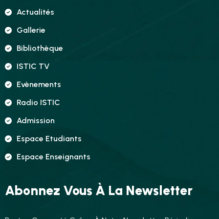
Actualités
Gallerie
Bibliothèque
ISTIC TV
Evènements
Radio ISTIC
Admission
Espace Etudiants
Espace Enseignants
Abonnez Vous À La Newsletter