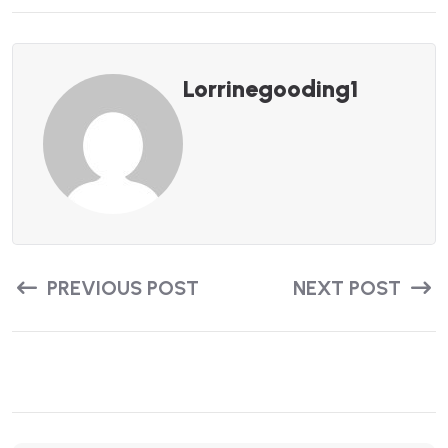
Lorrinegooding1
PREVIOUS POST
NEXT POST