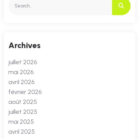
Archives
juillet 2026
mai 2026
avril 2026
février 2026
août 2025
juillet 2025
mai 2025
avril 2025