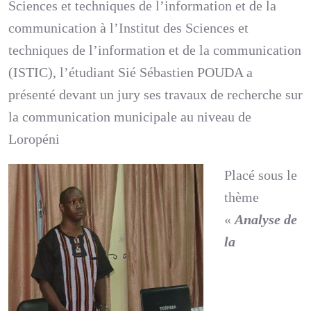
Sciences et techniques de l’information et de la
communication à l’Institut des Sciences et
techniques de l’information et de la communication
(ISTIC), l’étudiant Sié Sébastien POUDA a
présenté devant un jury ses travaux de recherche sur
la communication municipale au niveau de
Loropéni
Placé sous le
thème
«
Analyse de
la