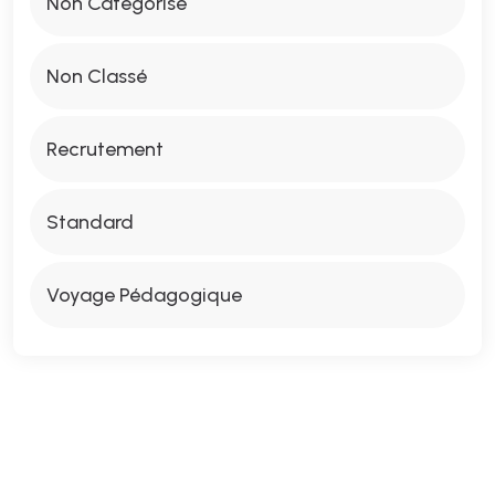
Non Catégorisé
Non Classé
Recrutement
Standard
Voyage Pédagogique