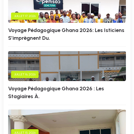
JUILLET 17, 2026
Voyage Pédagogique Ghana 2026: Les Isticiens
S’imprègnent Du.
JUILLET 16, 2026
Voyage Pédagogique Ghana 2026 : Les
Stagiaires À.
JUILLET 15, 2026