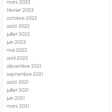
mars 2023
février 2023
octobre 2022
août 2022
juillet 2022
juin 2022
mai 2022
avril 2022
décembre 2021
septembre 2021
août 2021
juillet 2021
juin 2021
mars 2021