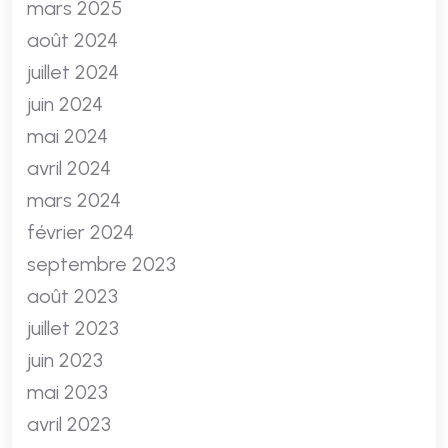
mars 2025
août 2024
juillet 2024
juin 2024
mai 2024
avril 2024
mars 2024
février 2024
septembre 2023
août 2023
juillet 2023
juin 2023
mai 2023
avril 2023