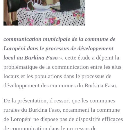
communication municipale de la commune de
Loropéni dans le processus de développement
local au Burkina Faso
», cette étude a dépeint la
problématique de la communication entre les élus
locaux et les populations dans le processus de
développement des communes du Burkina Faso.
De la présentation, il ressort que les communes
rurales du Burkina Faso, notamment la commune
de Loropéni ne dispose pas de dispositifs efficaces
de communication dans le processus de