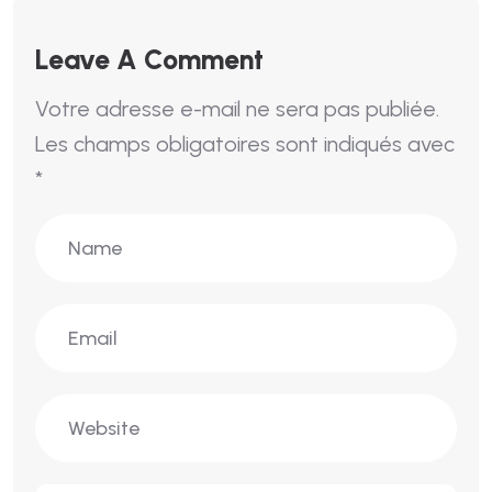
Leave A Comment
Votre adresse e-mail ne sera pas publiée.
Les champs obligatoires sont indiqués avec
*