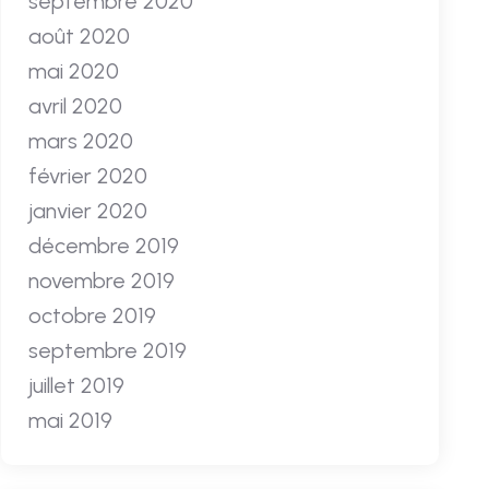
septembre 2020
août 2020
mai 2020
avril 2020
mars 2020
février 2020
janvier 2020
décembre 2019
novembre 2019
octobre 2019
septembre 2019
juillet 2019
mai 2019