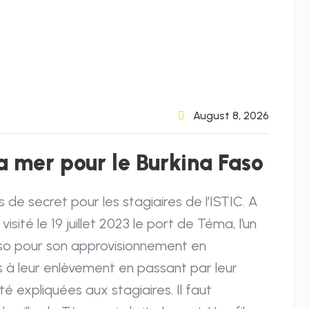
August 8, 2026
la mer pour le Burkina Faso
e secret pour les stagiaires de l’ISTIC. A
sité le 19 juillet 2023 le port de Téma, l’un
Faso pour son approvisionnement en
s à leur enlèvement en passant par leur
é expliquées aux stagiaires. Il faut