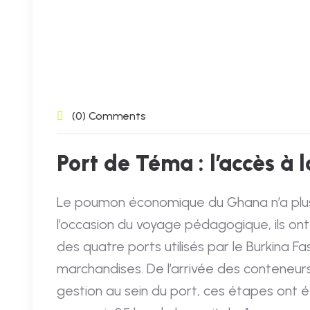
(0) Comments
Port de Téma : l’accès à 
Le poumon économique du Ghana n’a plus d
l’occasion du voyage pédagogique, ils ont vi
des quatre ports utilisés par le Burkina 
marchandises. De l’arrivée des conteneur
gestion au sein du port, ces étapes ont ét