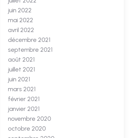
juillet 2022
juin 2022
mai 2022
avril 2022
décembre 2021
septembre 2021
août 2021
juillet 2021
juin 2021
mars 2021
février 2021
janvier 2021
novembre 2020
octobre 2020