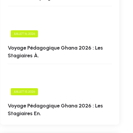
JUILLET 16, 2026
Voyage Pédagogique Ghana 2026 : Les
Stagiaires À.
JUILLET 15, 2026
Voyage Pédagogique Ghana 2026 : Les
Stagiaires En.