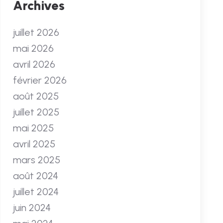
Archives
juillet 2026
mai 2026
avril 2026
février 2026
août 2025
juillet 2025
mai 2025
avril 2025
mars 2025
août 2024
juillet 2024
juin 2024