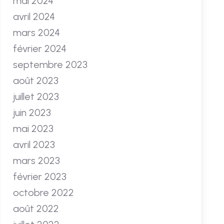
mai 2024
avril 2024
mars 2024
février 2024
septembre 2023
août 2023
juillet 2023
juin 2023
mai 2023
avril 2023
mars 2023
février 2023
octobre 2022
août 2022