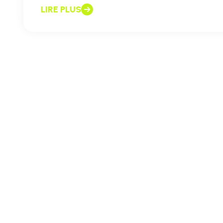
LIRE PLUS