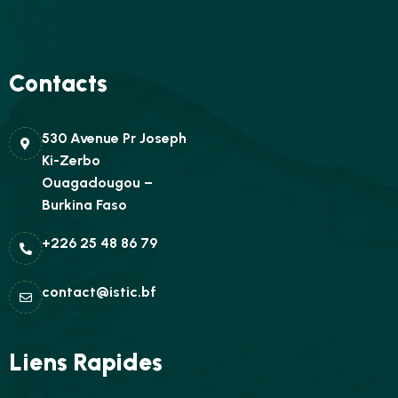
Contacts
530 Avenue Pr Joseph
Ki-Zerbo
Ouagadougou –
Burkina Faso
+226 25 48 86 79
contact@istic.bf
Liens Rapides