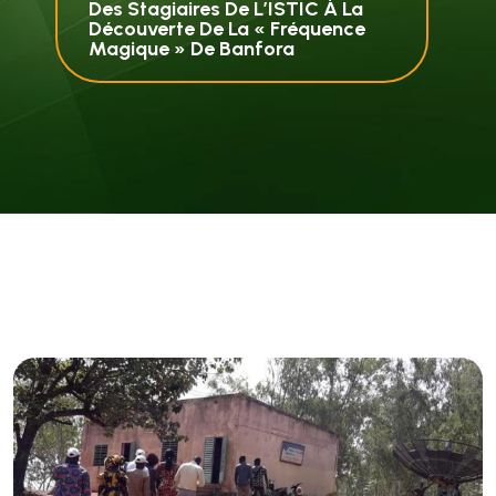
Des Stagiaires De L’ISTIC À La
Découverte De La « Fréquence
Magique » De Banfora