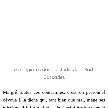
Les stagiaires dans le studio de la Radio
Cascades
Malgré toutes ces contraintes, c’est un personnel
dévoué à la tâche qui, tant bien que mal, mène ses
missions d’information et de sensibilisation dans la