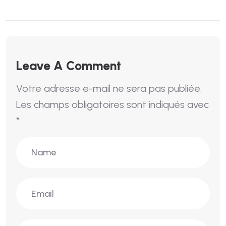
Leave A Comment
Votre adresse e-mail ne sera pas publiée.
Les champs obligatoires sont indiqués avec
*