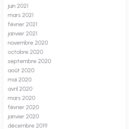
juin 2021
mars 2021
février 2021
janvier 2021
novembre 2020
octobre 2020
septembre 2020
août 2020
mai 2020
avril 2020
mars 2020
février 2020
janvier 2020
décembre 2019