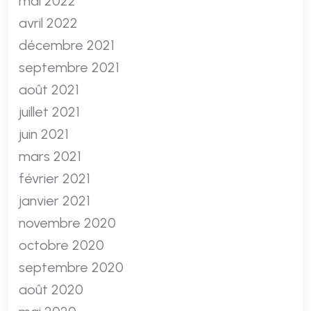
mai 2022
avril 2022
décembre 2021
septembre 2021
août 2021
juillet 2021
juin 2021
mars 2021
février 2021
janvier 2021
novembre 2020
octobre 2020
septembre 2020
août 2020