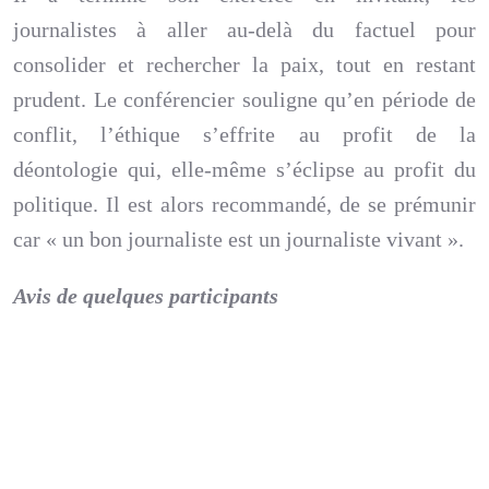
journalistes à aller au-delà du factuel pour
consolider et rechercher la paix, tout en restant
prudent. Le conférencier souligne qu’en période de
conflit, l’éthique s’effrite au profit de la
déontologie qui, elle-même s’éclipse au profit du
politique. Il est alors recommandé, de se prémunir
car « un bon journaliste est un journaliste vivant ».
Avis de quelques participants