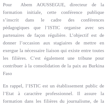
Pour Abem AOUSSEGUE, directeur de la
formation initiale, cette conférence publique
s’inscrit dans le cadre des conférences
pédagogiques que l’ISTIC organise avec ses
partenaires de façon régulière. L’objectif est de
donner l’occasion aux stagiaires de mettre en
exergue la nécessaire liaison qui existe entre toutes
les filières. C’est également une tribune pour
contribuer à la consolidation de la paix au Burkina
Faso
En rappel, l’ISTIC est un établissement public de
l’Etat à caractère professionnel. Il assure la
formation dans les filières du journalisme, de la