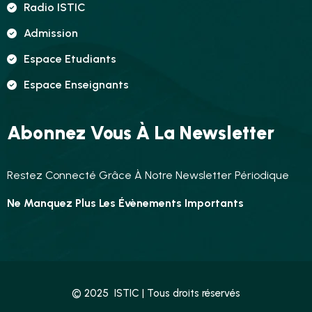
Radio ISTIC
Admission
Espace Etudiants
Espace Enseignants
Abonnez Vous À La Newsletter
Restez Connecté Grâce À Notre Newsletter Périodique
Ne Manquez Plus Les Évènements Importants
© 2025 ISTIC | Tous droits réservés