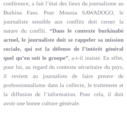
conférence, a fait l’état des lieux du journalisme au
Burkina Faso. Pour Moussa SAWADOGO, le
journaliste sensible aux conflits doit cerner la
nature du conflit.
“Dans le contexte burkinabè
actuel, le journaliste doit se rappeler sa mission
sociale, qui est la défense de l’intérêt général
quel qu’en soit le groupe”
, a-t-il insisté. En effet,
pour lui, au regard du contexte sécuritaire du pays,
il revient au journaliste de faire preuve de
professionnalisme dans la collecte, le traitement et
la diffusion de l’information. Pour cela, il doit
avoir une bonne culture générale.