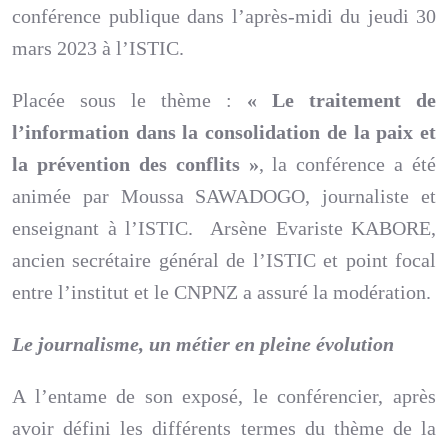
conférence publique dans l’après-midi du jeudi 30
mars 2023 à l’ISTIC.
Placée sous le thème :
« Le traitement de
l’information dans la consolidation de la paix et
la prévention des conflits »
, la conférence a été
animée par Moussa SAWADOGO, journaliste et
enseignant à l’ISTIC. Arsène Evariste KABORE,
ancien secrétaire général de l’ISTIC et point focal
entre l’institut et le CNPNZ a assuré la modération.
Le journalisme, un métier en pleine évolution
A l’entame de son exposé, le conférencier, après
avoir défini les différents termes du thème de la