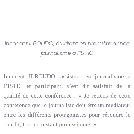
Innocent ILBOUDO, étudiant en première année
journalisme à l’ISTIC
Innocent ILBOUDO, assistant en journalisme à
l’ISTIC et participant, s’est dit satisfait de la
qualité de cette conférence : « Je retiens de cette
conférence que le journaliste doit être un médiateur
entre les différents protagonistes pour résoudre le
conflit, tout en restant professionnel ».