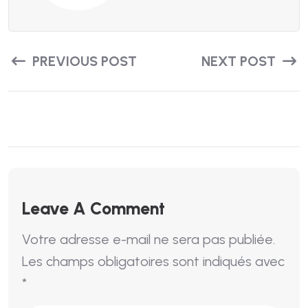
PREVIOUS POST
NEXT POST
Leave A Comment
Votre adresse e-mail ne sera pas publiée.
Les champs obligatoires sont indiqués avec
*