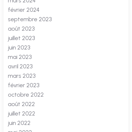
mars 2024
février 2024
septembre 2023
août 2023
juillet 2023
juin 2023
mai 2023
avril 2023
mars 2023
février 2023
octobre 2022
août 2022
juillet 2022
juin 2022