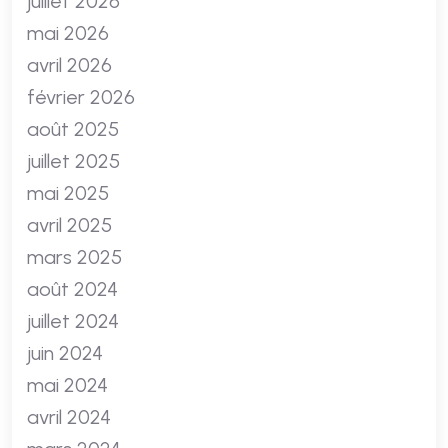
juillet 2026
mai 2026
avril 2026
février 2026
août 2025
juillet 2025
mai 2025
avril 2025
mars 2025
août 2024
juillet 2024
juin 2024
mai 2024
avril 2024