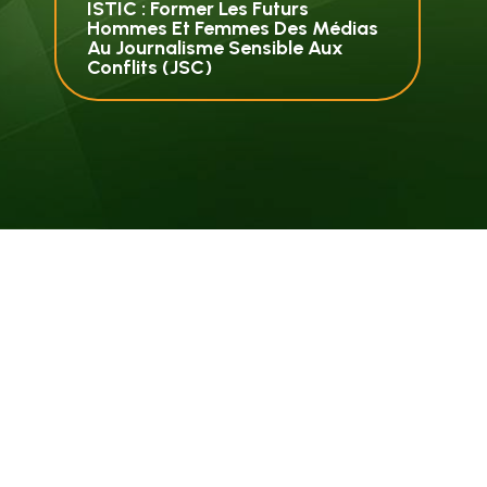
ISTIC : Former Les Futurs
Hommes Et Femmes Des Médias
Au Journalisme Sensible Aux
Conflits (JSC)