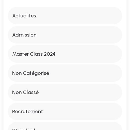
Actualites
Admission
Master Class 2024
Non Catégorisé
Non Classé
Recrutement