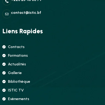
contact@istic.bf
Liens Rapides
Contacts
Formations
Actualités
Gallerie
Bibliothèque
ISTIC TV
Evènements