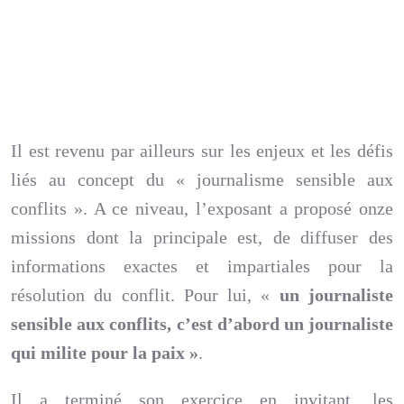
Il est revenu par ailleurs sur les enjeux et les défis
liés au concept du « journalisme sensible aux
conflits ». A ce niveau, l’exposant a proposé onze
missions dont la principale est, de diffuser des
informations exactes et impartiales pour la
résolution du conflit. Pour lui, «
un journaliste
sensible aux conflits, c’est d’abord un journaliste
qui milite pour la paix »
.
Il a terminé son exercice en invitant, les