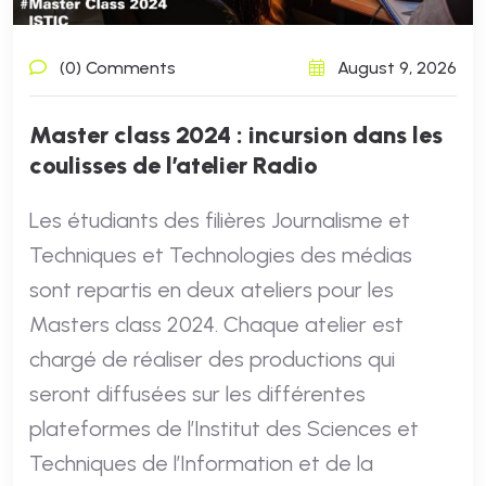
(0) Comments
August 9, 2026
Master class 2024 : incursion dans les
coulisses de l’atelier Radio
Les étudiants des filières Journalisme et
Techniques et Technologies des médias
sont repartis en deux ateliers pour les
Masters class 2024. Chaque atelier est
chargé de réaliser des productions qui
seront diffusées sur les différentes
plateformes de l’Institut des Sciences et
Techniques de l’Information et de la