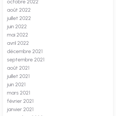
octobre 2022
août 2022
juillet 2022
juin 2022
mai 2022
avril 2022
décembre 2021
septembre 2021
août 2021
juillet 2021
juin 2021
mars 2021
février 2021
janvier 2021