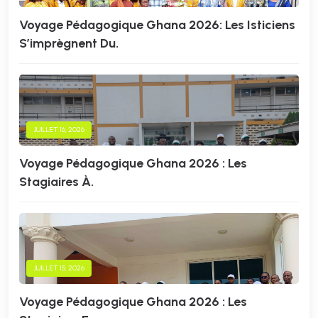
Voyage Pédagogique Ghana 2026: Les Isticiens
S’imprègnent Du.
JUILLET 16, 2026
Voyage Pédagogique Ghana 2026 : Les
Stagiaires À.
JUILLET 15, 2026
Voyage Pédagogique Ghana 2026 : Les