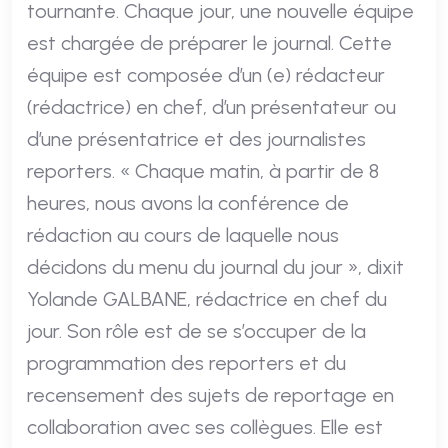
tournante. Chaque jour, une nouvelle équipe
est chargée de préparer le journal. Cette
équipe est composée d’un (e) rédacteur
(rédactrice) en chef, d’un présentateur ou
d’une présentatrice et des journalistes
reporters. « Chaque matin, à partir de 8
heures, nous avons la conférence de
rédaction au cours de laquelle nous
décidons du menu du journal du jour », dixit
Yolande GALBANE, rédactrice en chef du
jour. Son rôle est de se s’occuper de la
programmation des reporters et du
recensement des sujets de reportage en
collaboration avec ses collègues. Elle est