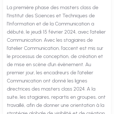
La première phase des masters class de
l’Institut des Sciences et Techniques de
l’Information et de la Communication a
débuté, le jeudi 15 février 2024, avec l’atelier
Communication. Avec les stagiaires de
l’atelier Communication, l’accent est mis sur
le processus de conception, de création et
de mise en scène d’un évènement. Au
premier jour, les encadreurs de l’atelier
Communication ont donné les lignes
directrices des masters class 2024. A la
suite, les stagiaires, repartis en groupes, ont
travaillé, afin de donner une orientation à la
stratégie globale de visibilité et de création