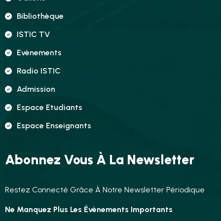
Bibliothèque
ISTIC TV
Evènements
Radio ISTIC
Admission
Espace Etudiants
Espace Enseignants
Abonnez Vous À La Newsletter
Restez Connecté Grâce À Notre Newsletter Périodique
Ne Manquez Plus Les Évènements Importants