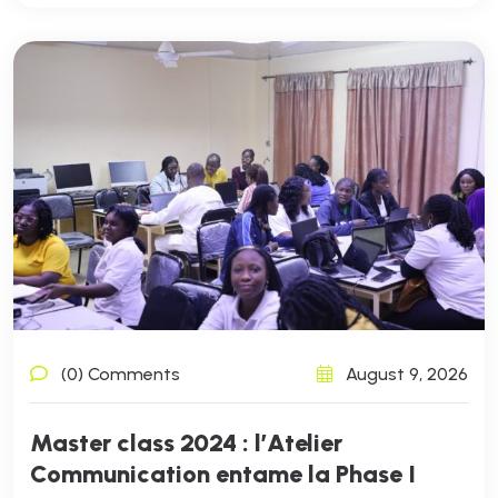
(0) Comments
August 9, 2026
Master class 2024 : l’Atelier
Communication entame la Phase I