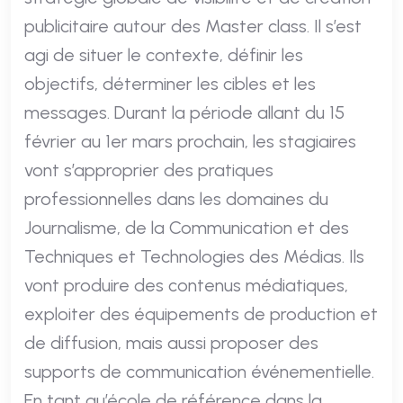
publicitaire autour des Master class. Il s’est
agi de situer le contexte, définir les
objectifs, déterminer les cibles et les
messages. Durant la période allant du 15
février au 1er mars prochain, les stagiaires
vont s’approprier des pratiques
professionnelles dans les domaines du
Journalisme, de la Communication et des
Techniques et Technologies des Médias. Ils
vont produire des contenus médiatiques,
exploiter des équipements de production et
de diffusion, mais aussi proposer des
supports de communication événementielle.
En tant qu’école de référence dans la