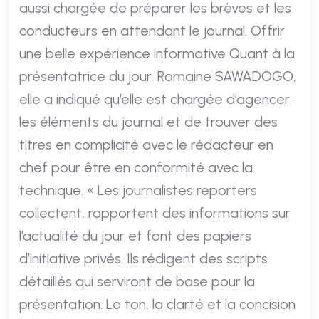
aussi chargée de préparer les brèves et les
conducteurs en attendant le journal. Offrir
une belle expérience informative Quant à la
présentatrice du jour, Romaine SAWADOGO,
elle a indiqué qu’elle est chargée d’agencer
les éléments du journal et de trouver des
titres en complicité avec le rédacteur en
chef pour être en conformité avec la
technique. « Les journalistes reporters
collectent, rapportent des informations sur
l’actualité du jour et font des papiers
d’initiative privés. Ils rédigent des scripts
détaillés qui serviront de base pour la
présentation. Le ton, la clarté et la concision