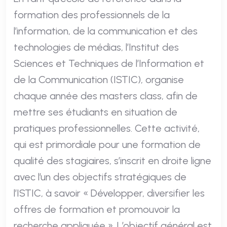
formation des professionnels de la
l’information, de la communication et des
technologies de médias, l’Institut des
Sciences et Techniques de l’Information et
de la Communication (ISTIC), organise
chaque année des masters class, afin de
mettre ses étudiants en situation de
pratiques professionnelles. Cette activité,
qui est primordiale pour une formation de
qualité des stagiaires, s’inscrit en droite ligne
avec l’un des objectifs stratégiques de
l’ISTIC, à savoir « Développer, diversifier les
offres de formation et promouvoir la
recherche appliquée ». L’objectif général est