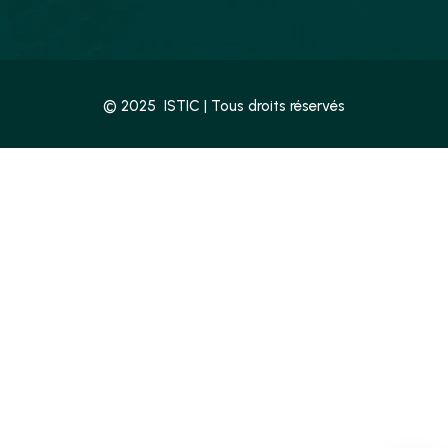
© 2025 ISTIC | Tous droits réservés