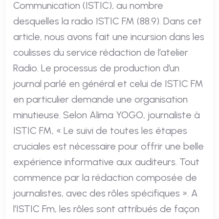
Communication (ISTIC), au nombre
desquelles la radio ISTIC FM (88.9). Dans cet
article, nous avons fait une incursion dans les
coulisses du service rédaction de l’atelier
Radio. Le processus de production d’un
journal parlé en général et celui de ISTIC FM
en particulier demande une organisation
minutieuse. Selon Alima YOGO, journaliste à
ISTIC FM, « Le suivi de toutes les étapes
cruciales est nécessaire pour offrir une belle
expérience informative aux auditeurs. Tout
commence par la rédaction composée de
journalistes, avec des rôles spécifiques ». A
l’ISTIC Fm, les rôles sont attribués de façon