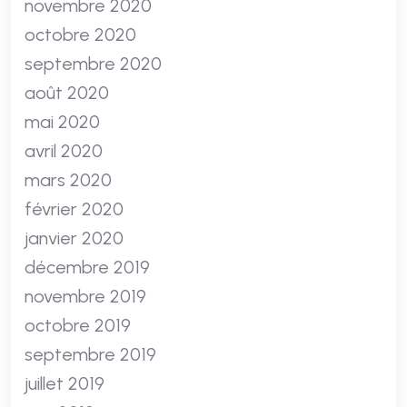
novembre 2020
octobre 2020
septembre 2020
août 2020
mai 2020
avril 2020
mars 2020
février 2020
janvier 2020
décembre 2019
novembre 2019
octobre 2019
septembre 2019
juillet 2019