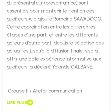
du présentateur (présentatrice) sont
essentiels pour maintenir l’attention des
auditeurs », a ajouté Romaine SAWADOGO.
Cette coordination entre les différentes
étapes d’une part, et entre les différents
acteurs d’autre part, depuis la sélection des
actualités jusqu’à la diffusion finale, vise à
offrir une belle expérience informative aux
auditeurs, a déclaré Yolande GALBANE.
Groupe II / Atelier communication
LIRE PLUS