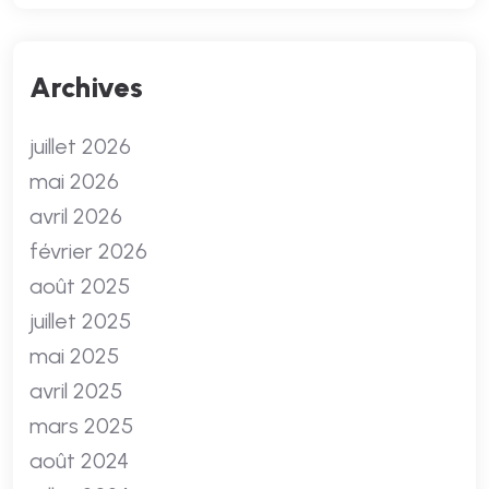
Archives
juillet 2026
mai 2026
avril 2026
février 2026
août 2025
juillet 2025
mai 2025
avril 2025
mars 2025
août 2024