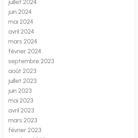
juillet 2024
juin 2024
mai 2024
avril 2024
mars 2024
février 2024
septembre 2023
août 2023
juillet 2023
juin 2023
mai 2023
avril 2023
mars 2023
février 2023