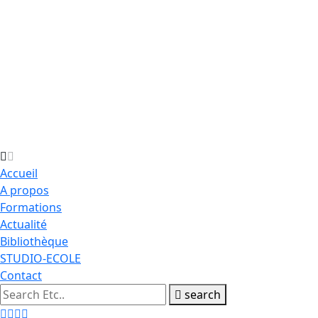
Accueil
A propos
Formations
Actualité
Bibliothèque
STUDIO-ECOLE
Contact
search