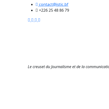
contact@istic.bf
+226 25 48 86 79
Le creuset du Journalisme et de la communicat