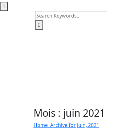
Mois :
juin 2021
Home
Archive for juin, 2021