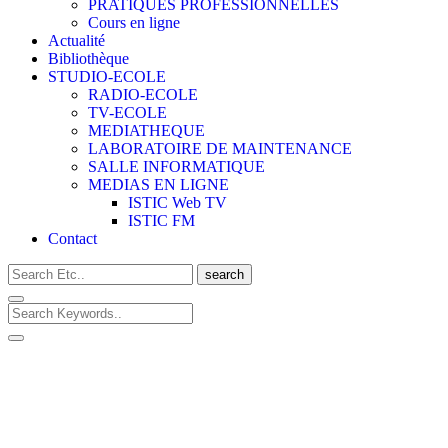
PRATIQUES PROFESSIONNELLES
Cours en ligne
Actualité
Bibliothèque
STUDIO-ECOLE
RADIO-ECOLE
TV-ECOLE
MEDIATHEQUE
LABORATOIRE DE MAINTENANCE
SALLE INFORMATIQUE
MEDIAS EN LIGNE
ISTIC Web TV
ISTIC FM
Contact
search