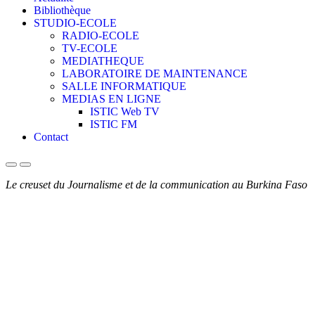
Bibliothèque
STUDIO-ECOLE
RADIO-ECOLE
TV-ECOLE
MEDIATHEQUE
LABORATOIRE DE MAINTENANCE
SALLE INFORMATIQUE
MEDIAS EN LIGNE
ISTIC Web TV
ISTIC FM
Contact
Le creuset du Journalisme et de la communication au Burkina Faso