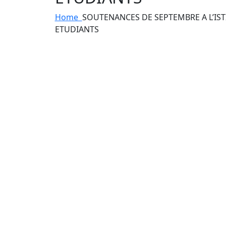
Home
SOUTENANCES DE SEPTEMBRE A L’IST
ETUDIANTS