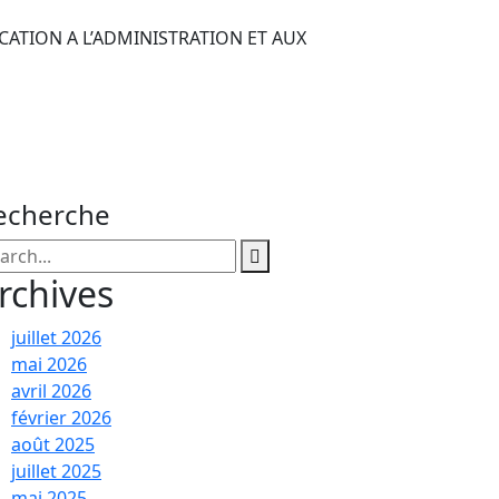
ATION A L’ADMINISTRATION ET AUX
echerche
rchives
juillet 2026
mai 2026
avril 2026
février 2026
août 2025
juillet 2025
mai 2025