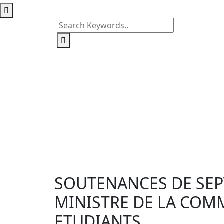
SOUTENANCES DE SEPT
MINISTRE DE LA COM
ETUDIANTS