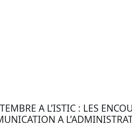
EMBRE A L’ISTIC : LES ENC
MUNICATION A L’ADMINISTRAT