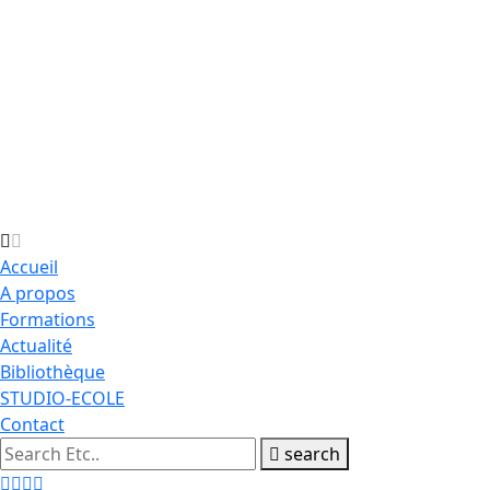
Accueil
A propos
Formations
Actualité
Bibliothèque
STUDIO-ECOLE
Contact
search