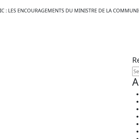
IC : LES ENCOURAGEMENTS DU MINISTRE DE LA COMMUNIC
R
A