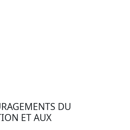
OURAGEMENTS DU
ION ET AUX