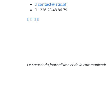
contact@istic.bf
+226 25 48 86 79
Le creuset du Journalisme et de la communicat