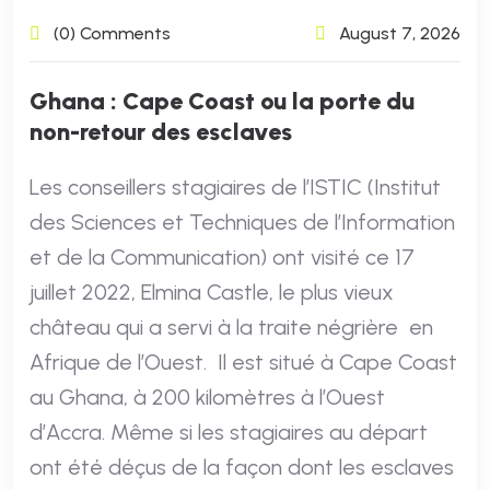
(0) Comments
August 7, 2026
Ghana : Cape Coast ou la porte du
non-retour des esclaves
Les conseillers stagiaires de l’ISTIC (Institut
des Sciences et Techniques de l’Information
et de la Communication) ont visité ce 17
juillet 2022, Elmina Castle, le plus vieux
château qui a servi à la traite négrière en
Afrique de l’Ouest. Il est situé à Cape Coast
au Ghana, à 200 kilomètres à l’Ouest
d’Accra. Même si les stagiaires au départ
ont été déçus de la façon dont les esclaves