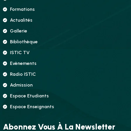
Formations
Actualités
Gallerie
Bibliothèque
ISTIC TV
Evènements
Radio ISTIC
Admission
Espace Etudiants
Espace Enseignants
Abonnez Vous À La Newsletter