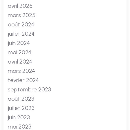
avril 2025
mars 2025
août 2024
juillet 2024
juin 2024
mai 2024
avril 2024
mars 2024
février 2024
septembre 2023
août 2023
juillet 2023
juin 2023
mai 2023