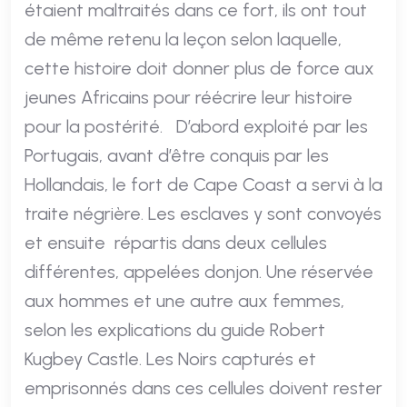
étaient maltraités dans ce fort, ils ont tout
de même retenu la leçon selon laquelle,
cette histoire doit donner plus de force aux
jeunes Africains pour réécrire leur histoire
pour la postérité. D’abord exploité par les
Portugais, avant d’être conquis par les
Hollandais, le fort de Cape Coast a servi à la
traite négrière. Les esclaves y sont convoyés
et ensuite répartis dans deux cellules
différentes, appelées donjon. Une réservée
aux hommes et une autre aux femmes,
selon les explications du guide Robert
Kugbey Castle. Les Noirs capturés et
emprisonnés dans ces cellules doivent rester