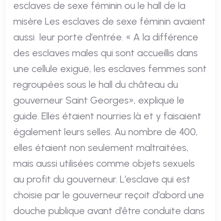
esclaves de sexe féminin ou le hall de la
misère Les esclaves de sexe féminin avaient
aussi leur porte d’entrée. « A la différence
des esclaves males qui sont accueillis dans
une cellule exiguë, les esclaves femmes sont
regroupées sous le hall du château du
gouverneur Saint Georges», explique le
guide. Elles étaient nourries là et y faisaient
également leurs selles. Au nombre de 400,
elles étaient non seulement maltraitées,
mais aussi utilisées comme objets sexuels
au profit du gouverneur. L’esclave qui est
choisie par le gouverneur reçoit d’abord une
douche publique avant d’être conduite dans