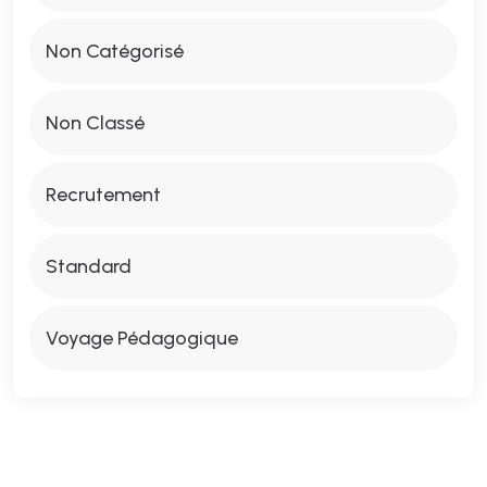
Non Catégorisé
Non Classé
Recrutement
Standard
Voyage Pédagogique