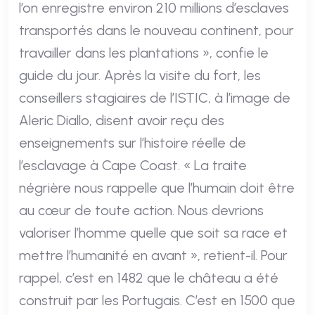
l’on enregistre environ 210 millions d’esclaves
transportés dans le nouveau continent, pour
travailler dans les plantations », confie le
guide du jour. Après la visite du fort, les
conseillers stagiaires de l’ISTIC, à l’image de
Aleric Diallo, disent avoir reçu des
enseignements sur l’histoire réelle de
l’esclavage à Cape Coast. « La traite
négrière nous rappelle que l’humain doit être
au cœur de toute action. Nous devrions
valoriser l’homme quelle que soit sa race et
mettre l’humanité en avant », retient-il. Pour
rappel, c’est en 1482 que le château a été
construit par les Portugais. C’est en 1500 que