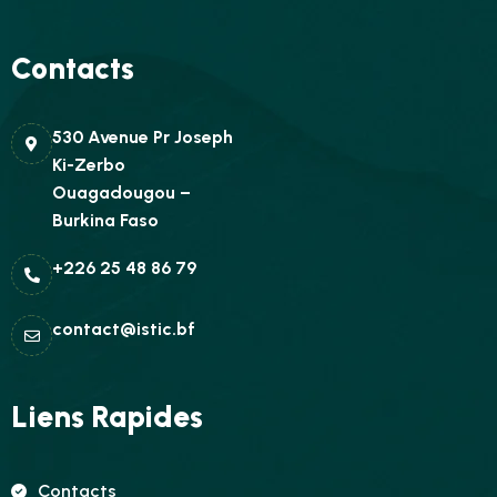
Contacts
530 Avenue Pr Joseph
Ki-Zerbo
Ouagadougou –
Burkina Faso
+226 25 48 86 79
contact@istic.bf
Liens Rapides
Contacts