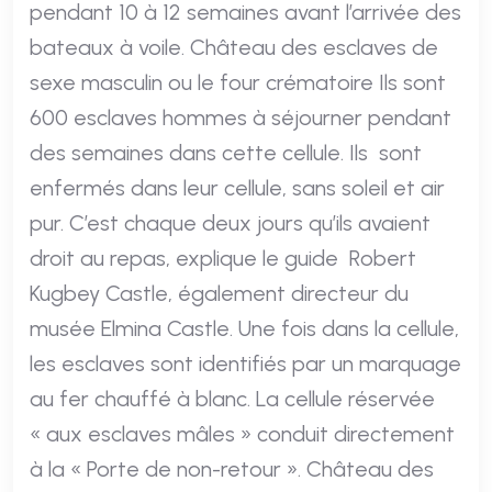
pendant 10 à 12 semaines avant l’arrivée des
bateaux à voile. Château des esclaves de
sexe masculin ou le four crématoire Ils sont
600 esclaves hommes à séjourner pendant
des semaines dans cette cellule. Ils sont
enfermés dans leur cellule, sans soleil et air
pur. C’est chaque deux jours qu’ils avaient
droit au repas, explique le guide Robert
Kugbey Castle, également directeur du
musée Elmina Castle. Une fois dans la cellule,
les esclaves sont identifiés par un marquage
au fer chauffé à blanc. La cellule réservée
« aux esclaves mâles » conduit directement
à la « Porte de non-retour ». Château des