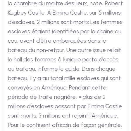
la chambre du maitre des lieux, note Robert
Kugbey Castle. A Elmina Caslte, sur 5 millions
d’esclaves, 2 millions sont morts Les femmes
esclaves étaient identifiées par la chaine au
cou, avant d’être embarquées dans le
bateau du non-retour. Une autre issue reliait
le hall des femmes à l’unique porte d’accès
au bateau, informe le guide. Dans chaque
bateau, il y a au total mille esclaves qui sont
convoyés en Amérique. Pendant cette
période de traite négrière, « plus de 2
millions d’esclaves passant par Elmina Castle
sont morts. 3 millions ont rejoint l’Amérique.
Pour le continent africain de façon générale,