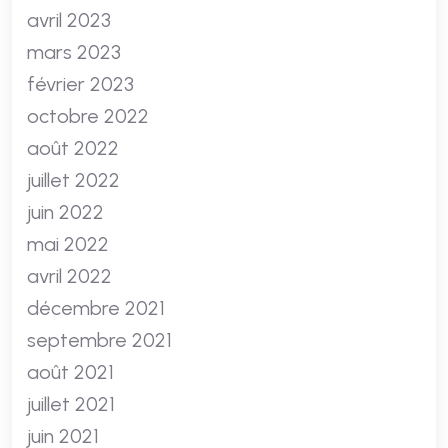
avril 2023
mars 2023
février 2023
octobre 2022
août 2022
juillet 2022
juin 2022
mai 2022
avril 2022
décembre 2021
septembre 2021
août 2021
juillet 2021
juin 2021