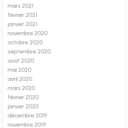
mars 2021
février 2021
janvier 2021
novembre 2020
octobre 2020
septembre 2020
août 2020
mai 2020
avril 2020
mars 2020
février 2020
janvier 2020
décembre 2019
novembre 2019