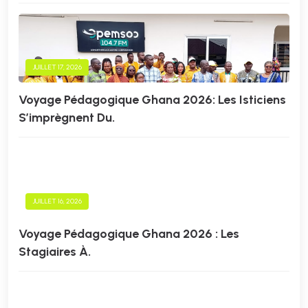
JUILLET 17, 2026
Voyage Pédagogique Ghana 2026: Les Isticiens
S’imprègnent Du.
JUILLET 16, 2026
Voyage Pédagogique Ghana 2026 : Les
Stagiaires À.