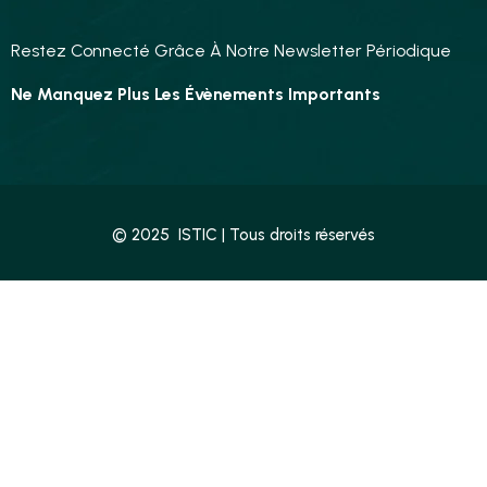
Restez Connecté Grâce À Notre Newsletter Périodique
Ne Manquez Plus Les Évènements Importants
© 2025 ISTIC | Tous droits réservés