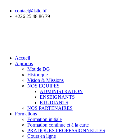
contact@istic.bf
+226 25 48 86 79
Accueil
A propos
Mot de DG
Historique
Vision & Missions
NOS EQUIPES
ADMINISTRATION
ENSEIGNANTS
ETUDIANTS
NOS PARTENAIRES
Formations
Formation initiale
Formation continue et à la carte
PRATIQUES PROFESSIONNELLES
Cours en ligne