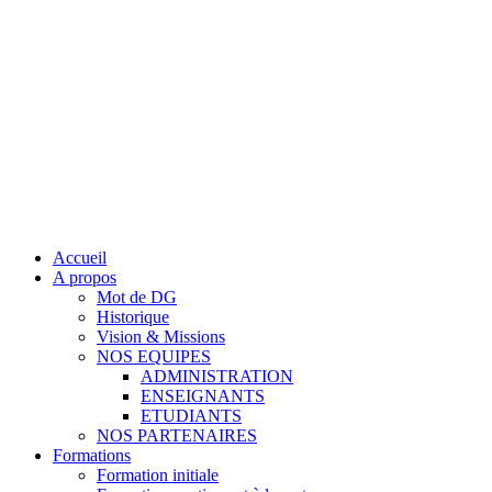
Accueil
A propos
Mot de DG
Historique
Vision & Missions
NOS EQUIPES
ADMINISTRATION
ENSEIGNANTS
ETUDIANTS
NOS PARTENAIRES
Formations
Formation initiale