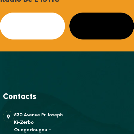
Contacts
530 Avenue Pr Joseph
Ki-Zerbo
Ouagadougou –