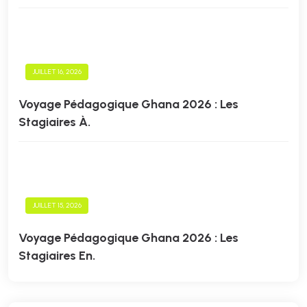
JUILLET 16, 2026
Voyage Pédagogique Ghana 2026 : Les
Stagiaires À.
JUILLET 15, 2026
Voyage Pédagogique Ghana 2026 : Les
Stagiaires En.