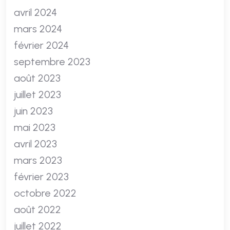
avril 2024
mars 2024
février 2024
septembre 2023
août 2023
juillet 2023
juin 2023
mai 2023
avril 2023
mars 2023
février 2023
octobre 2022
août 2022
juillet 2022