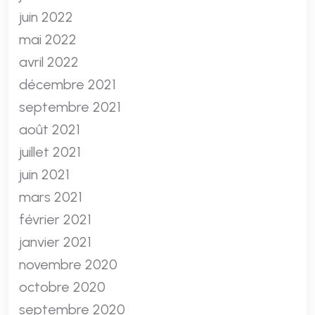
juin 2022
mai 2022
avril 2022
décembre 2021
septembre 2021
août 2021
juillet 2021
juin 2021
mars 2021
février 2021
janvier 2021
novembre 2020
octobre 2020
septembre 2020