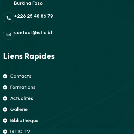
Burkina Faso
+226 25 48 86 79
contact@istic.bf
Liens Rapides
Contacts
Formations
Actualités
Gallerie
Bibliothèque
ISTIC TV