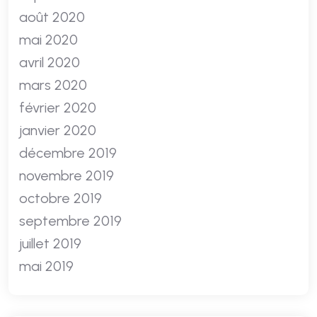
août 2020
mai 2020
avril 2020
mars 2020
février 2020
janvier 2020
décembre 2019
novembre 2019
octobre 2019
septembre 2019
juillet 2019
mai 2019