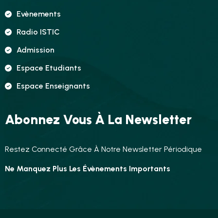
Evènements
Radio ISTIC
Admission
Espace Etudiants
Espace Enseignants
Abonnez Vous À La Newsletter
Restez Connecté Grâce À Notre Newsletter Périodique
Ne Manquez Plus Les Évènements Importants