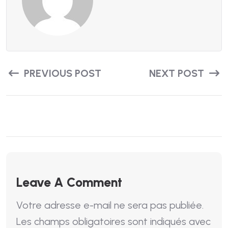
PREVIOUS POST
NEXT POST
Leave A Comment
Votre adresse e-mail ne sera pas publiée.
Les champs obligatoires sont indiqués avec