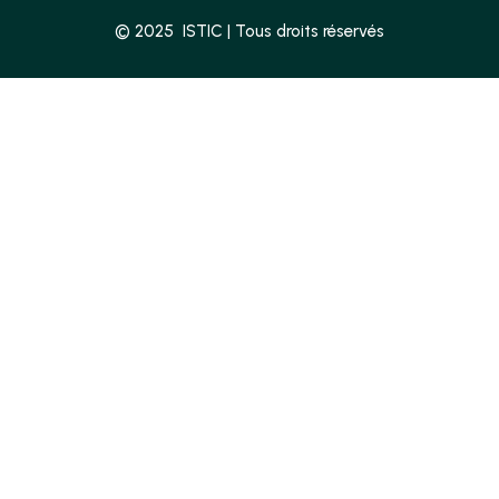
© 2025 ISTIC | Tous droits réservés