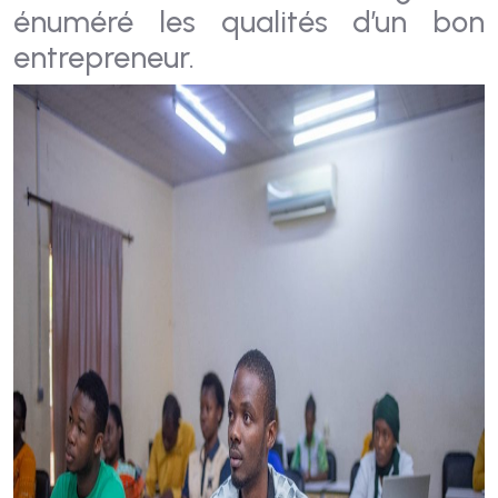
énuméré les qualités d’un bon
entrepreneur.