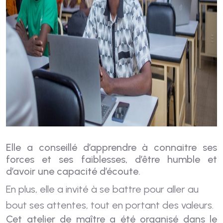
Elle a conseillé d’apprendre à connaitre ses
forces et ses faiblesses, d’être humble et
d’avoir une capacité d’écoute.
En
plus, elle a invité à se battre pour aller au
bout ses attentes, tout en portant des valeurs.
Cet atelier de maître a été organisé dans le