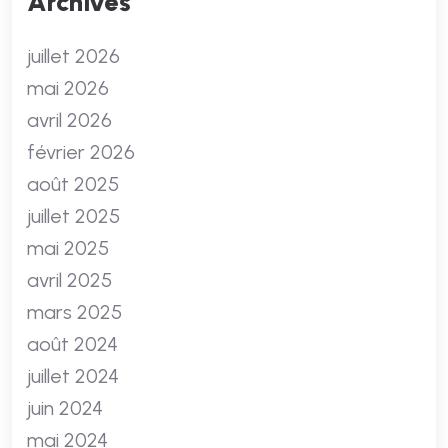
Archives
juillet 2026
mai 2026
avril 2026
février 2026
août 2025
juillet 2025
mai 2025
avril 2025
mars 2025
août 2024
juillet 2024
juin 2024
mai 2024